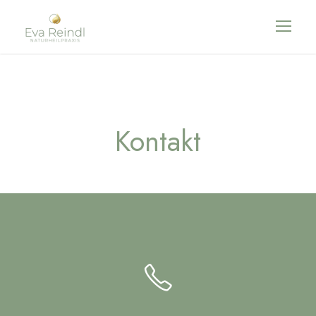
Kontakt