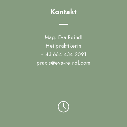
Kontakt
Mag. Eva Reindl
Heilpraktikerin
+ 43 664 434 2091
praxis@eva-reindl.com