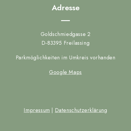
Adresse
Goldschmiedgasse 2
D-83395 Freilassing
Parkmöglichkeiten im Umkreis vorhanden
Google Maps
Impressum
|
Datenschutzerklärung