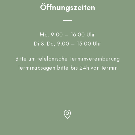
Öffnungszeiten
Mo, 9:00 – 16:00 Uhr
Di & Do, 9:00 – 15:00 Uhr
Bitte um telefonische Terminvereinbarung
Terminabsagen bitte bis 24h vor Termin